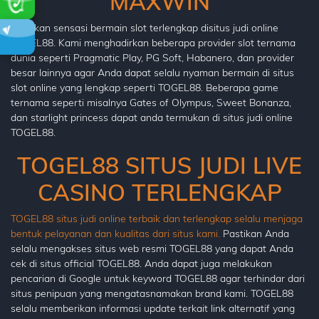
MAXWIN
Rasakan sensasi bermain slot terlengkap disitus judi online
TOGEL88. Kami menghadirkan beberapa provider slot ternama
dunia seperti Pragmatic Play, PG Soft, Habanero, dan provider
besar lainnya agar Anda dapat selalu nyaman bermain di situs
slot online yang lengkap seperti TOGEL88. Beberapa game
ternama seperti misalnya Gates of Olympus, Sweet Bonanza,
dan starlight princess dapat anda termukan di situs judi online
TOGEL88.
TOGEL88 SITUS JUDI LIVE
CASINO TERLENGKAP
TOGEL88 situs judi online terbaik dan terlengkap selalu menjaga
bentuk pelayanan dan kualitas dari situs kami.
Pastikan Anda
selalu mengakses situs web resmi TOGEL88 yang dapat Anda
cek di situs official TOGEL88. Anda dapat juga melakukan
pencarian di Google untuk keyword TOGEL88 agar terhindar dari
situs penipuan yang mengatasnamakan brand kami. TOGEL88
selalu memberikan informasi update terkait link alternatif yang