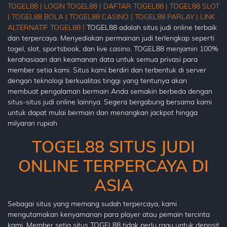
TOGEL88 |
LOGIN TOGEL88 |
DAFTAR TOGEL88 |
TOGEL88 SLOT
|
TOGEL88 BOLA |
TOGEL88 CASINO |
TOGEL88 PARLAY |
LINK
ALTERNATIF TOGEL88 |
TOGEL88 adalah situs judi online terbaik
dan terpercaya. Menyediakan permainan judi terlengkap seperti
togel, slot, sportsbook, dan live casino. TOGEL88 menjamin 100%
kerahasiaan dan keamanan data untuk semua privasi para
member setia kami. Situs kami berdiri dan terbentuk di server
dengan teknologi berkualitas tinggi yang tentunya akan
membuat pengalaman bermain Anda semakin berbeda dengan
situs-situs judi online lainnya. Segera bergabung bersama kami
untuk dapat mulai bermain dan menangkan jackpot hingga
milyaran rupiah
TOGEL88 SITUS JUDI
ONLINE TERPERCAYA DI
ASIA
Sebagai situs yang memang sudah terpercaya, kami
mengutamakan kenyamanan para player atau pemain tercinta
kami. Member setia situs TOGEL88 tidak perlu ragu untuk deposit