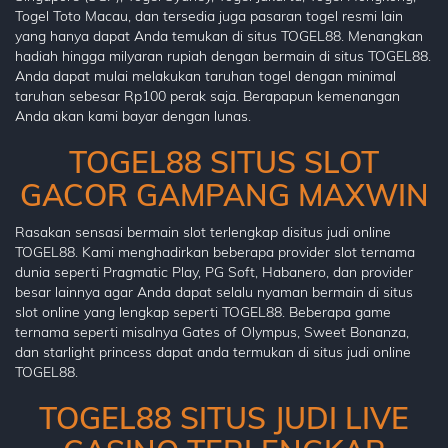
Togel Toto Macau, dan tersedia juga pasaran togel resmi lain
yang hanya dapat Anda temukan di situs TOGEL88. Menangkan
hadiah hingga milyaran rupiah dengan bermain di situs TOGEL88.
Anda dapat mulai melakukan taruhan togel dengan minimal
taruhan sebesar Rp100 perak saja. Berapapun kemenangan
Anda akan kami bayar dengan lunas.
TOGEL88 SITUS SLOT
GACOR GAMPANG MAXWIN
Rasakan sensasi bermain slot terlengkap disitus judi online
TOGEL88. Kami menghadirkan beberapa provider slot ternama
dunia seperti Pragmatic Play, PG Soft, Habanero, dan provider
besar lainnya agar Anda dapat selalu nyaman bermain di situs
slot online yang lengkap seperti TOGEL88. Beberapa game
ternama seperti misalnya Gates of Olympus, Sweet Bonanza,
dan starlight princess dapat anda termukan di situs judi online
TOGEL88.
TOGEL88 SITUS JUDI LIVE