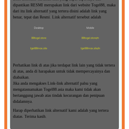
dipastikan RESMI merupakan link dari website Togel88, maka
dari itu link alternatif yang tertera disini adalah link yang
benar, tepat dan Resmi. Link alternatif tersebut adalah
Desktop
Mobile
88togel.store
88togel.store/m
tgel88max.site
tgel88max.site/m
Perhatikan link di atas jika terdapat link lain yang tidak tertera
di atas, anda di harapakan untuk tidak mempercayainya dan
diabaikan.
Jika anda mengakses Link-link alternatif palsu yang
mengatasnamakan Togel88.asia maka kami tidak akan
bertanggung jawab atas tindak kecurangan dan penipuan
didalamnya.
Harap diperhatikan link alternatif kami adalah yang tertera
diatas. Terima kasih.