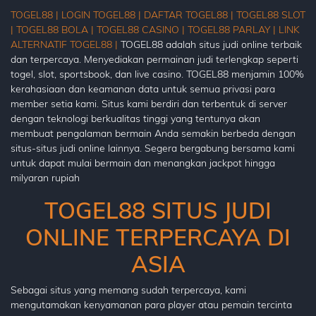
TOGEL88 |
LOGIN TOGEL88 |
DAFTAR TOGEL88 |
TOGEL88 SLOT
|
TOGEL88 BOLA |
TOGEL88 CASINO |
TOGEL88 PARLAY |
LINK
ALTERNATIF TOGEL88 |
TOGEL88 adalah situs judi online terbaik
dan terpercaya. Menyediakan permainan judi terlengkap seperti
togel, slot, sportsbook, dan live casino. TOGEL88 menjamin 100%
kerahasiaan dan keamanan data untuk semua privasi para
member setia kami. Situs kami berdiri dan terbentuk di server
dengan teknologi berkualitas tinggi yang tentunya akan
membuat pengalaman bermain Anda semakin berbeda dengan
situs-situs judi online lainnya. Segera bergabung bersama kami
untuk dapat mulai bermain dan menangkan jackpot hingga
milyaran rupiah
TOGEL88 SITUS JUDI
ONLINE TERPERCAYA DI
ASIA
Sebagai situs yang memang sudah terpercaya, kami
mengutamakan kenyamanan para player atau pemain tercinta