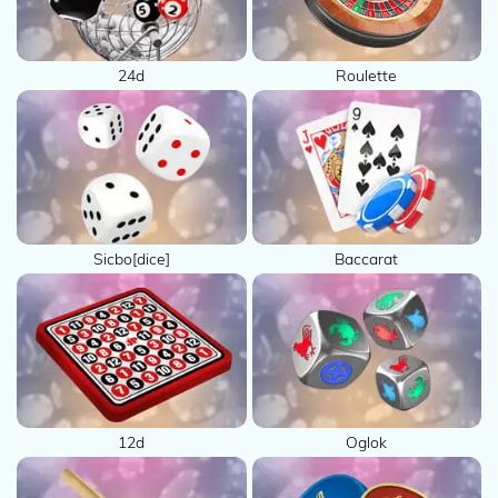
REFERRAL
24d
Roulette
PROMOSI
HUBUNGI
KAMI
DOWNLOAD
Sicbo[dice]
Baccarat
DAFTAR
MASUK
Lupa
Password?
12d
Oglok
Butuh
LIVE
Bantuan?
CHAT