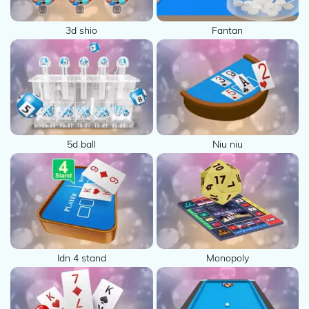
3d shio
Fantan
5d ball
Niu niu
Idn 4 stand
Monopoly