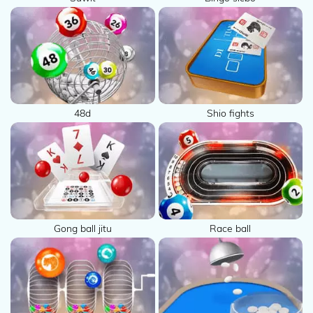
48d
Shio fights
Gong ball jitu
Race ball