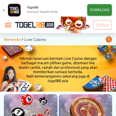
Togel88
×
DOWNLOAD
Download Togel88 Mobile
BERANDA
Daftar
NEWS :
TUR Terbaru, Deposit Via : - VIRTUAL ACCOUNT - E-WALLET - QRIS (
DAFTAR
Beranda
Live Casino
TOGEL
LIVE
CASINO
SLOT
GAMES
ESPORTS
DEPOSIT
HISTORY